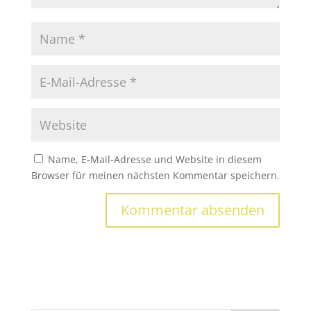
Name, E-Mail-Adresse und Website in diesem
Browser für meinen nächsten Kommentar speichern.