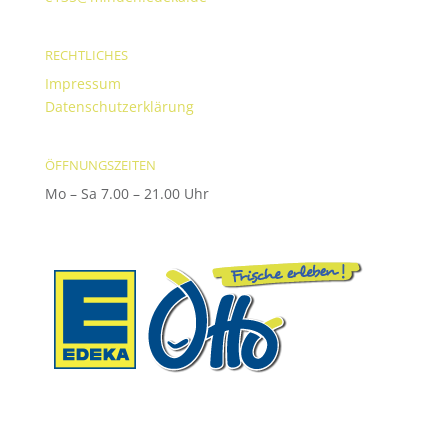
RECHTLICHES
Impressum
Datenschutzerklärung
ÖFFNUNGSZEITEN
Mo – Sa 7.00 – 21.00 Uhr