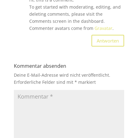
To get started with moderating, editing, and
deleting comments, please visit the
Comments screen in the dashboard.
Commenter avatars come from
Gravatar
.
Antworten
Kommentar absenden
Deine E-Mail-Adresse wird nicht veröffentlicht.
Erforderliche Felder sind mit
*
markiert